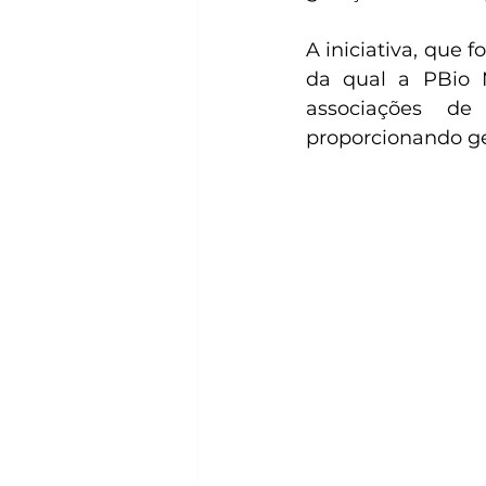
A iniciativa, que 
da qual a PBio Mo
associações de
proporcionando ge