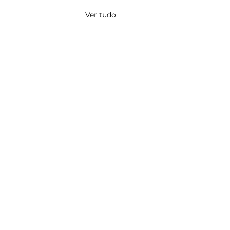
Ver tudo