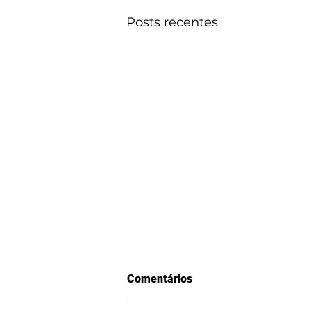
Posts recentes
Comentários