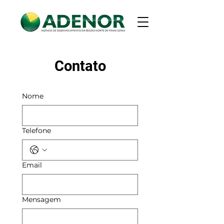
Contato
Nome
Telefone
Email
Mensagem