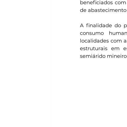
beneficiados com 
de abastecimento
A finalidade do 
consumo humano 
localidades com a
estruturais em e
semiárido mineiro