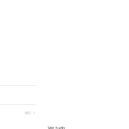
Ver tudo