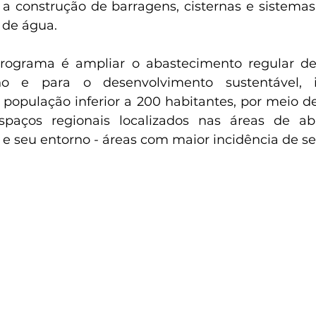
a construção de barragens, cisternas e sistemas 
 de água.
programa é ampliar o abastecimento regular de
e para o desenvolvimento sustentável, in
 população inferior a 200 habitantes, por meio de
spaços regionais localizados nas áreas de ab
 e seu entorno - áreas com maior incidência de se