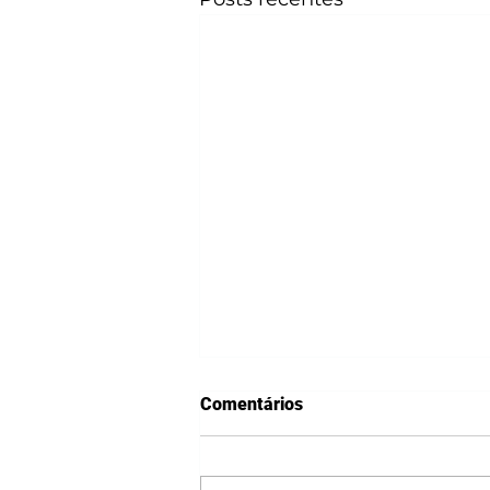
Comentários