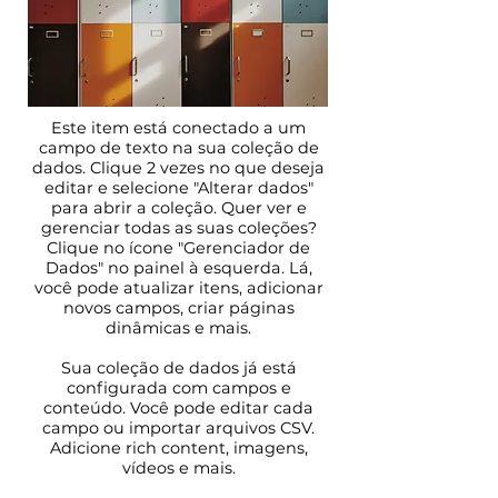
Este item está conectado a um
campo de texto na sua coleção de
dados. Clique 2 vezes no que deseja
editar e selecione "Alterar dados"
para abrir a coleção. Quer ver e
gerenciar todas as suas coleções?
Clique no ícone "Gerenciador de
Dados" no painel à esquerda. Lá,
você pode atualizar itens, adicionar
novos campos, criar páginas
dinâmicas e mais.
Sua coleção de dados já está
configurada com campos e
conteúdo. Você pode editar cada
campo ou importar arquivos CSV.
Adicione rich content, imagens,
vídeos e mais.