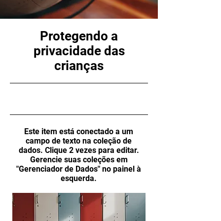
Protegendo a
privacidade das
crianças
30/09/23, 21:00
Este item está conectado a um
campo de texto na coleção de
dados. Clique 2 vezes para editar.
Gerencie suas coleções em
"Gerenciador de Dados" no painel à
esquerda.