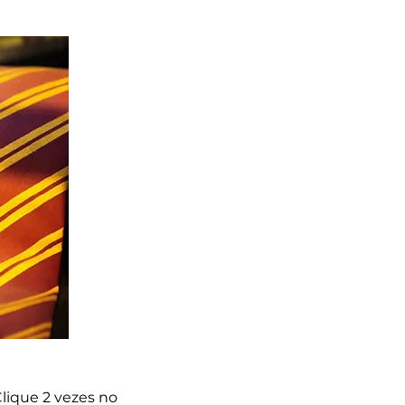
lique 2 vezes no