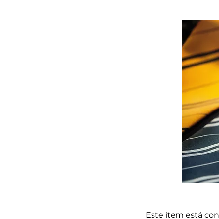
Este item está co