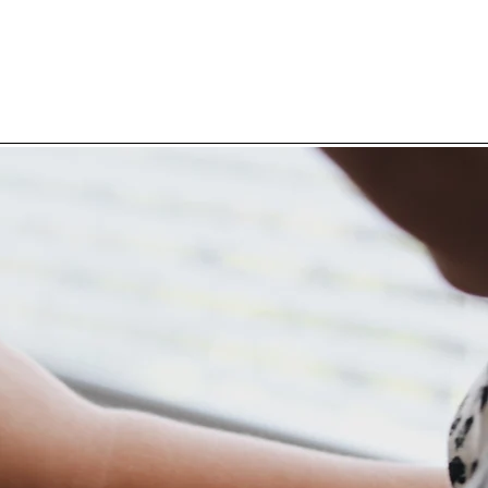
Notícias
Contato