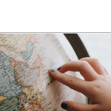
Projetos
Ações