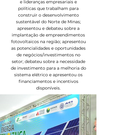
e lideranças empresariais e
políticas que trabalham para
construir o desenvolvimento
sustentável do Norte de Minas;
apresentou e debateu sobre a
implantação de empreendimentos
fotovoltaicos na região; apresentou
as potencialidades e oportunidades
de negócios/investimentos no
setor; debateu sobre a necessidade
de investimento para a melhoria do
sistema elétrico e apresentou os
financiamentos e incentivos
disponíveis.