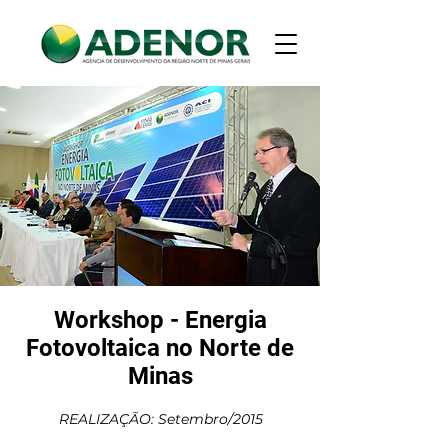
Workshop - Energia
Fotovoltaica no Norte de
Minas
REALIZAÇÃO: Setembro/2015