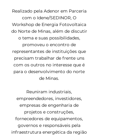
Realizado pela Adenor em Parceria
com o Idene/SEDINOR, O
Workshop de Energia Fotovoltaica
do Norte de Minas, além de discutir
o tema e suas possibilidades,
promoveu o encontro de
representantes de instituições que
precisam trabalhar de frente uns
com os outros no interesse que é
para o desenvolvimento do norte
de Minas.
Reuniram industriais,
empreendedores, investidores,
empresas de engenharia de
projetos e construções,
fornecedores de equipamentos,
governos e responsáveis pela
infraestrutura energética da região