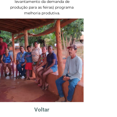
levantamento da demanda de
produção para as feiras) programa
melhoria produtiva.
Voltar