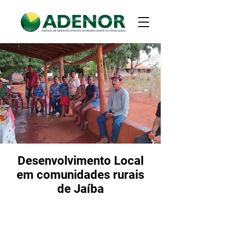
Desenvolvimento Local
em comunidades rurais
de Jaíba