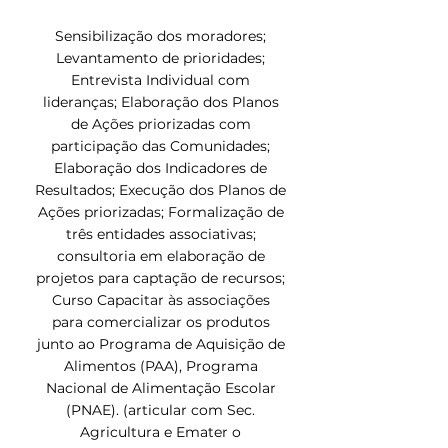
Sensibilização dos moradores;
Levantamento de prioridades;
Entrevista Individual com
lideranças; Elaboração dos Planos
de Ações priorizadas com
participação das Comunidades;
Elaboração dos Indicadores de
Resultados; Execução dos Planos de
Ações priorizadas; Formalização de
três entidades associativas;
consultoria em elaboração de
projetos para captação de recursos;
Curso Capacitar às associações
para comercializar os produtos
junto ao Programa de Aquisição de
Alimentos (PAA), Programa
Nacional de Alimentação Escolar
(PNAE). (articular com Sec.
Agricultura e Emater o