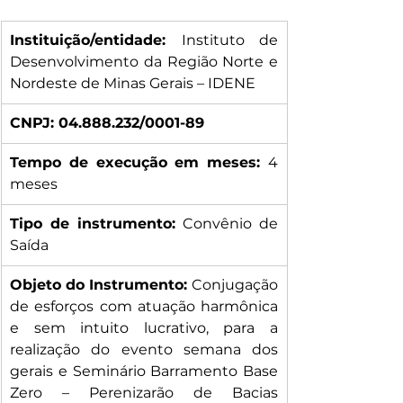
Instituição/entidade: 
Instituto de 
Desenvolvimento da Região Norte e 
Nordeste de Minas Gerais – IDENE
CNPJ: 04.888.232/0001-89
Tempo de execução em meses: 
4 
meses
Tipo de instrumento: 
Convênio de 
Saída
Objeto do Instrumento: 
Conjugação 
de esforços com atuação harmônica 
e sem intuito lucrativo, para a 
realização do evento semana dos 
gerais e Seminário Barramento Base 
Zero – Perenizarão de Bacias 