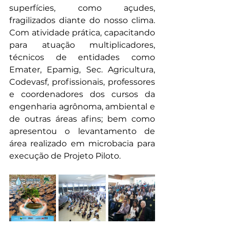
superfícies, como açudes, 
fragilizados diante do nosso clima. 
Com atividade prática, capacitando 
para atuação multiplicadores, 
técnicos de entidades como 
Emater, Epamig, Sec. Agricultura, 
Codevasf, profissionais, professores 
e coordenadores dos cursos da 
engenharia agrônoma, ambiental e 
de outras áreas afins; bem como 
apresentou o levantamento de 
área realizado em microbacia para 
execução de Projeto Piloto. 