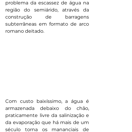
problema da escassez de água na 
região do semiárido, através da 
construção de barragens 
subterrâneas em formato de arco 
romano deitado. 
Com custo baixíssimo, a água é 
armazenada debaixo do chão, 
praticamente livre da salinização e 
da evaporação que há mais de um 
século torna os mananciais de 