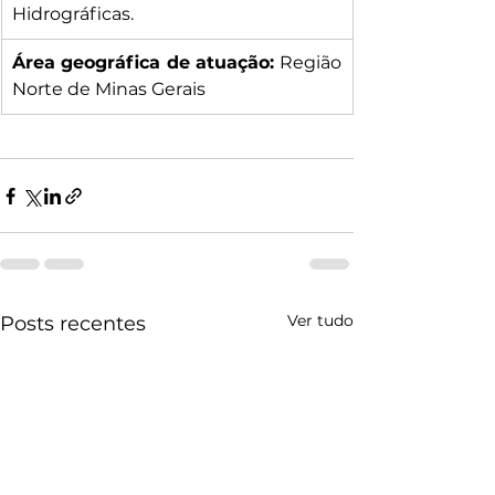
Hidrográficas.
Área geográfica de atuação: 
Região 
Norte de Minas Gerais
Ver tudo
Posts recentes