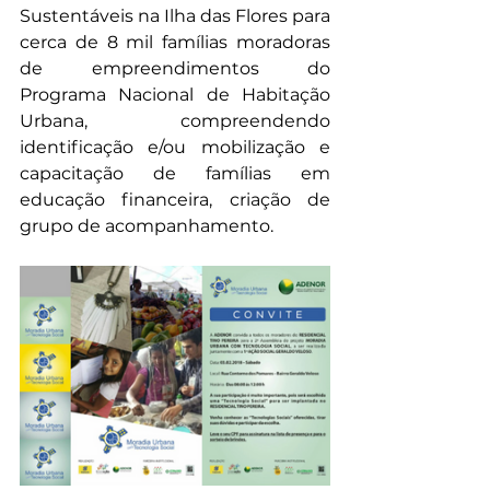
Sustentáveis na Ilha das Flores para 
cerca de 8 mil famílias moradoras 
de empreendimentos do 
Programa Nacional de Habitação 
Urbana, compreendendo 
identificação e/ou mobilização e 
capacitação de famílias em 
educação financeira, criação de 
grupo de acompanhamento.