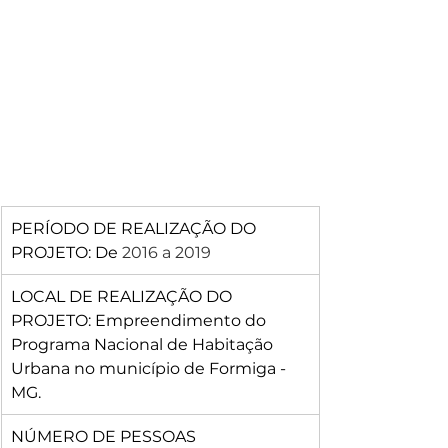
PERÍODO DE REALIZAÇÃO DO 
PROJETO: De 
2016 a 201
9
LOCAL DE REALIZAÇÃO DO 
PROJETO: Empreendimento do 
Programa Nacional de Habitação 
Urbana no município de Formiga - 
MG.
NÚMERO DE PESSOAS 