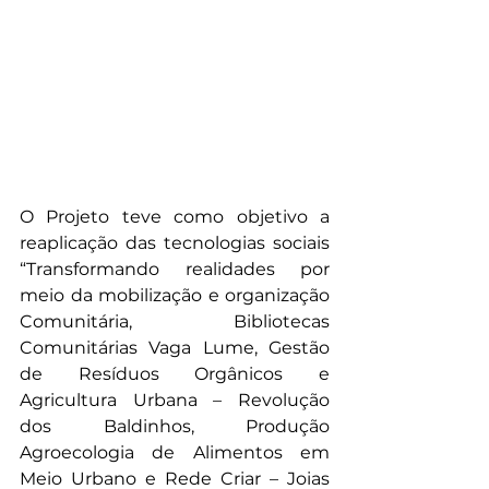
O Projeto teve como objetivo a 
reaplicação das tecnologias sociais 
“Transformando realidades por 
meio da mobilização e organização 
Comunitária, Bibliotecas 
Comunitárias Vaga Lume, Gestão 
de Resíduos Orgânicos e 
Agricultura Urbana – Revolução 
dos Baldinhos, Produção 
Agroecologia de Alimentos em 
Meio Urbano e Rede Criar – Joias 