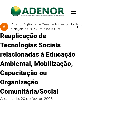
Adenor Agência de Desenvolvimento do Norte de Minas
9 de jan. de 2025
1 min de leitura
Reaplicação de
Tecnologias Sociais
relacionadas à Educação
Ambiental, Mobilização,
Capacitação ou
Organização
Comunitária/Social
Atualizado:
20 de fev. de 2025