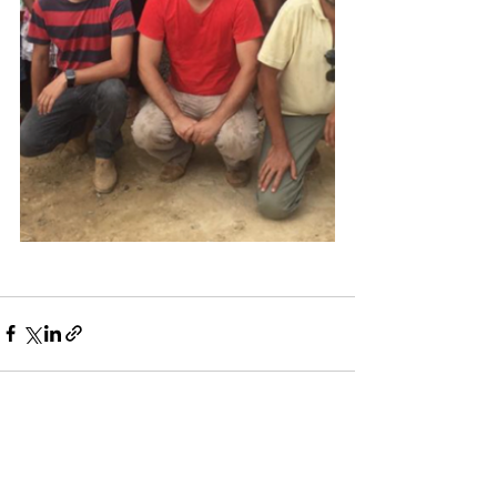
Ver tudo
Posts recentes