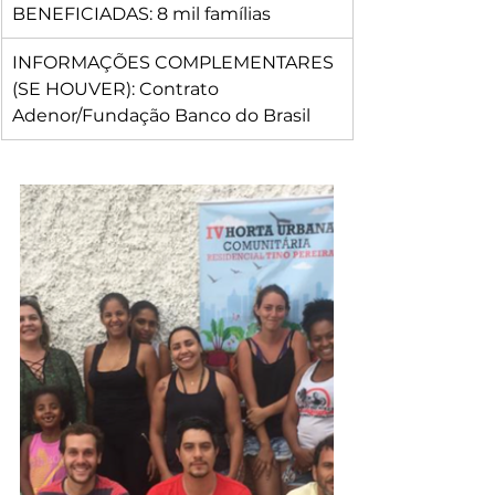
BENEFICIADAS: 8 mil famílias
INFORMAÇÕES COMPLEMENTARES 
(SE HOUVER): Contrato 
Adenor/Fundação Banco do Brasil