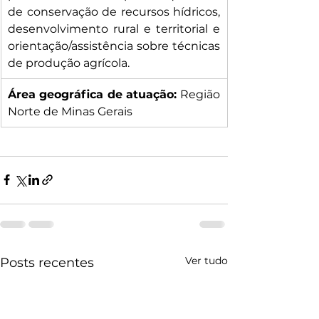
de conservação de recursos hídricos, 
desenvolvimento rural e territorial e 
orientação/assistência sobre técnicas 
de produção agrícola.
Área geográfica de atuação: 
Região 
Norte de Minas Gerais
Ver tudo
Posts recentes