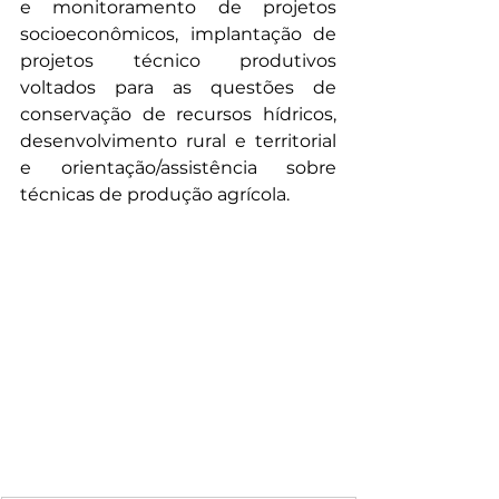
e monitoramento de projetos 
socioeconômicos, implantação de 
projetos técnico produtivos 
voltados para as questões de 
conservação de recursos hídricos, 
desenvolvimento rural e territorial 
e orientação/assistência sobre 
técnicas de produção agrícola.