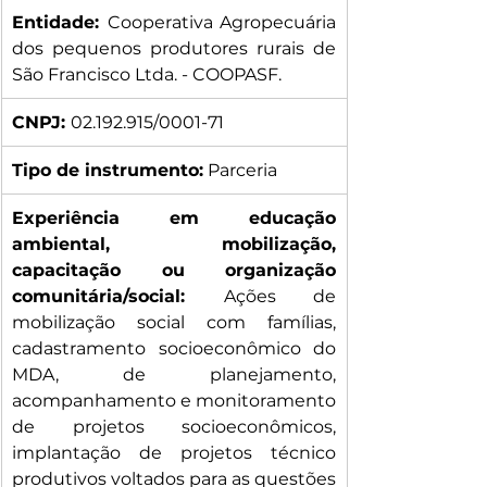
Entidade: 
Cooperativa Agropecuária 
dos pequenos produtores rurais de 
São Francisco Ltda. - COOPASF.
CNPJ: 
02.192.915/0001-71
Tipo de instrumento:
 Parceria
Experiência em educação 
ambiental, mobilização, 
capacitação ou organização 
comunitária/social: 
Ações de 
mobilização social com famílias, 
cadastramento socioeconômico do 
MDA, de planejamento, 
acompanhamento e monitoramento 
de projetos socioeconômicos, 
implantação de projetos técnico 
produtivos voltados para as questões 