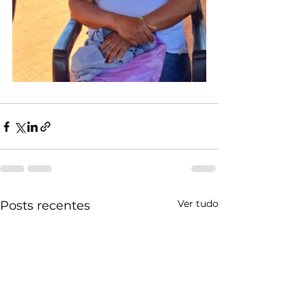
Ver tudo
Posts recentes