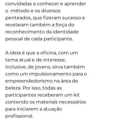
convidadas a conhecer e aprender 
o  método e os diversos 
penteados, que fizeram sucesso e 
revelaram também a força do 
reconhecimento da identidade 
pessoal de cada participante. 
A ideia é que a oficina, com um 
tema atual e de interesse, 
inclusive, de jovens, sirva também 
como um impulsionamento para o 
empreendedorismo na área de 
beleza. Por isso, todas as 
participantes receberam um kit 
contendo os materiais necessários 
para iniciarem a atuação 
profissional.