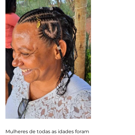
Mulheres de todas as idades foram 