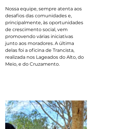
Nossa equipe, sempre atenta aos 
desafios das comunidades e, 
principalmente, às oportunidades 
de crescimento social, vem 
promovendo várias iniciativas 
junto aos moradores. A última 
delas foi a oficina de Trancista, 
realizada nos Lageados do Alto, do 
Meio, e do Cruzamento.