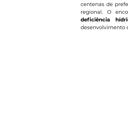
centenas de prefe
deficiência hídr
desenvolvimento d