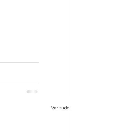
Ver tudo