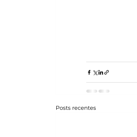
Posts recentes