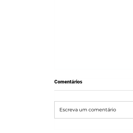
Comentários
Escreva um comentário
Workshop de Elaboração de