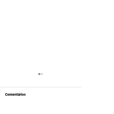
Comentários