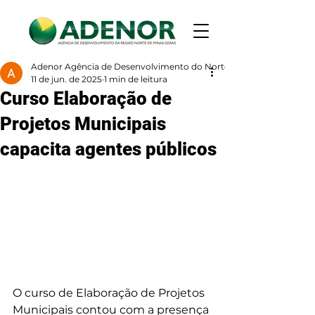
Adenor Agência de Desenvolvimento do Norte de Minas
11 de jun. de 2025
1 min de leitura
Curso Elaboração de
Projetos Municipais
capacita agentes públicos
O curso de Elaboração de Projetos 
Municipais contou com a presença 