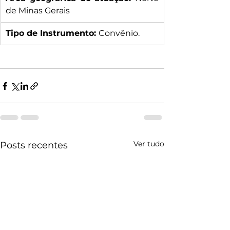
de Minas Gerais
Tipo de Instrumento: 
Convênio.
Ver tudo
Posts recentes