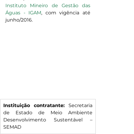
Instituto Mineiro de Gestão das 
Águas - IGAM
, com vigência até 
junho/2016.
Instituição contratante: 
Secretaria 
de Estado de Meio Ambiente 
Desenvolvimento Sustentável – 
SEMAD