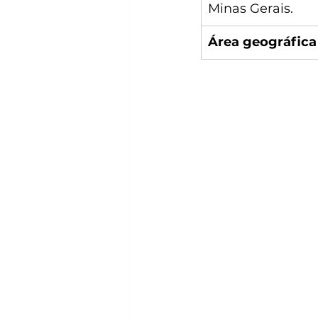
Minas Gerais.
Área geográfica