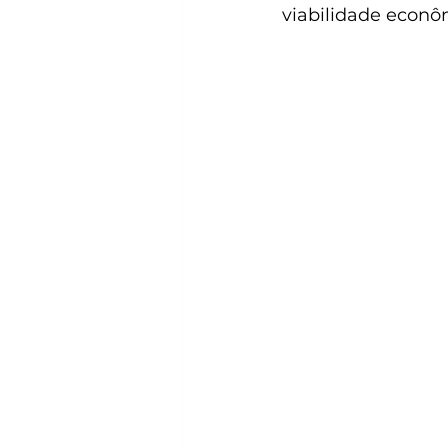
viabilidade econôm