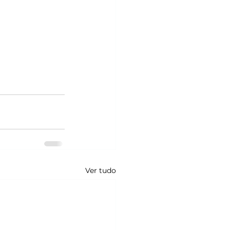
Ver tudo