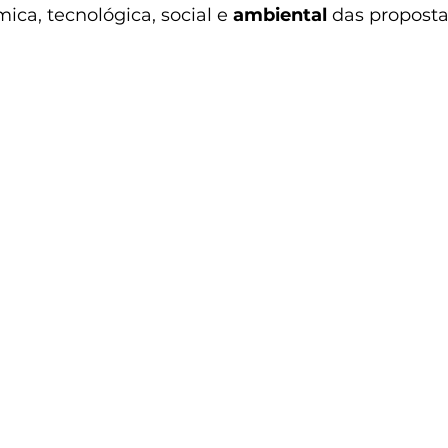
ica, tecnológica, social e 
ambiental 
das proposta