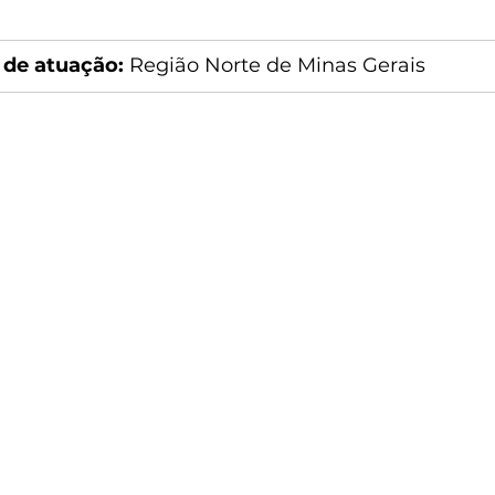
 de atuação:
 Região Norte de Minas Gerais