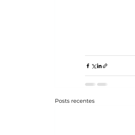
Posts recentes